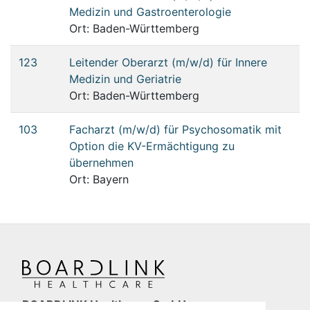
Medizin und Gastroenterologie
Ort: Baden-Württemberg
123
Leitender Oberarzt (m/w/d) für Innere
Medizin und Geriatrie
Ort: Baden-Württemberg
103
Facharzt (m/w/d) für Psychosomatik mit
Option die KV-Ermächtigung zu
übernehmen
Ort: Bayern
BOARDLINK Healthcare GmbH