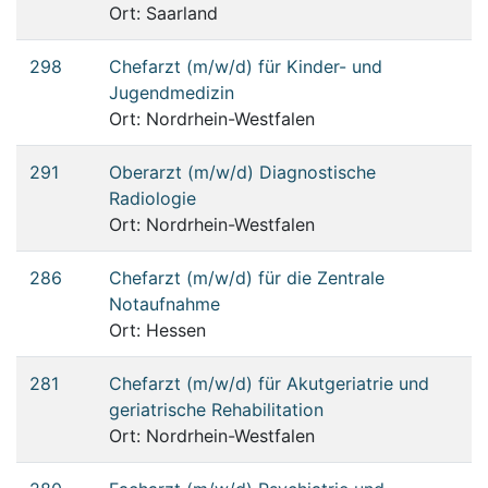
Ort: Saarland
298
Chefarzt (m/w/d) für Kinder- und
Jugendmedizin
Ort: Nordrhein-Westfalen
291
Oberarzt (m/w/d) Diagnostische
Radiologie
Ort: Nordrhein-Westfalen
286
Chefarzt (m/w/d) für die Zentrale
Notaufnahme
Ort: Hessen
281
Chefarzt (m/w/d) für Akutgeriatrie und
geriatrische Rehabilitation
Ort: Nordrhein-Westfalen