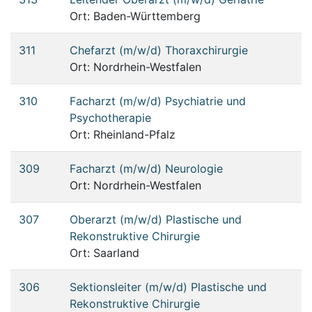
Ort: Baden-Württemberg
311
Chefarzt (m/w/d) Thoraxchirurgie
Ort: Nordrhein-Westfalen
310
Facharzt (m/w/d) Psychiatrie und
Psychotherapie
Ort: Rheinland-Pfalz
309
Facharzt (m/w/d) Neurologie
Ort: Nordrhein-Westfalen
307
Oberarzt (m/w/d) Plastische und
Rekonstruktive Chirurgie
Ort: Saarland
306
Sektionsleiter (m/w/d) Plastische und
Rekonstruktive Chirurgie