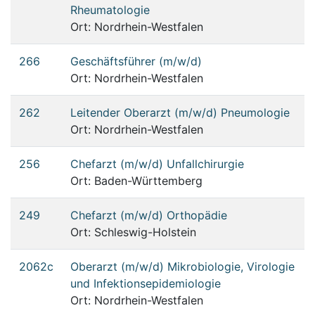
Rheumatologie
Ort: Nordrhein-Westfalen
266
Geschäftsführer (m/w/d)
Ort: Nordrhein-Westfalen
262
Leitender Oberarzt (m/w/d) Pneumologie
Ort: Nordrhein-Westfalen
256
Chefarzt (m/w/d) Unfallchirurgie
Ort: Baden-Württemberg
249
Chefarzt (m/w/d) Orthopädie
Ort: Schleswig-Holstein
2062c
Oberarzt (m/w/d) Mikrobiologie, Virologie
und Infektionsepidemiologie
Ort: Nordrhein-Westfalen