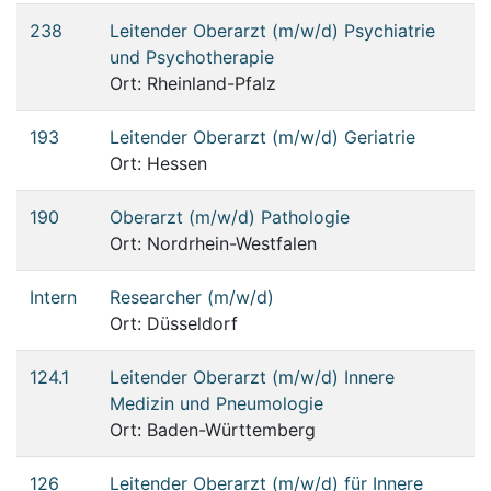
238
Leitender Oberarzt (m/w/d) Psychiatrie
und Psychotherapie
Ort: Rheinland-Pfalz
193
Leitender Oberarzt (m/w/d) Geriatrie
Ort: Hessen
190
Oberarzt (m/w/d) Pathologie
Ort: Nordrhein-Westfalen
Intern
Researcher (m/w/d)
Ort: Düsseldorf
124.1
Leitender Oberarzt (m/w/d) Innere
Medizin und Pneumologie
Ort: Baden-Württemberg
126
Leitender Oberarzt (m/w/d) für Innere